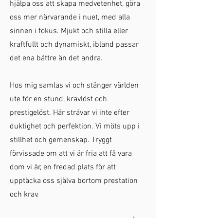
hjälpa oss att skapa medvetenhet, göra
oss mer närvarande i nuet, med alla
sinnen i fokus.
Mjukt och stilla eller
kraftfullt och dynamiskt, ibland passar
det ena bättre än det andra.
Hos mig samlas vi och stänger världen
ute för en stund, kravlöst och
prestigelöst. Här strävar vi inte efter
duktighet och perfektion. Vi möts upp i
stillhet och gemenskap. Tryggt
förvissade om att vi är fria att få vara
dom vi är, en fredad plats för att
upptäcka oss själva bortom prestation
och krav.