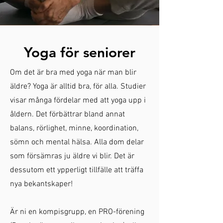
Yoga för seniorer
Om det är bra med yoga när man blir
äldre? Yoga är alltid bra, för alla. Studier
visar många fördelar med att yoga upp i
åldern. Det förbättrar bland annat
balans, rörlighet, minne, koordination,
sömn och mental hälsa. Alla dom delar
som försämras ju äldre vi blir.
Det är
dessutom ett ypperligt tillfälle att träffa
nya bekantskaper!
Är ni en kompisgrupp, en PRO-förening