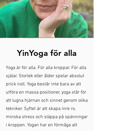
YinYoga för alla
Yoga är för alla. För alla kroppar. För alla
själar. Storlek eller ålder spelar absolut
prick noll. Yoga består inte bara av att
utföra en massa positioner, y
oga står för
att lugna hjärnan och sinnet genom olika
tekniker. Syftet är att skapa inre ro,
minska stress och släppa på spänningar
i kroppen. Yogan har en förmåga att