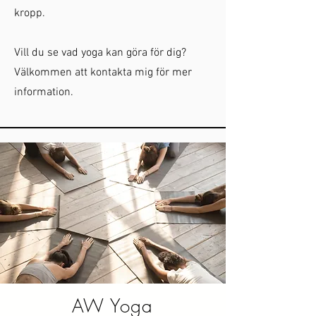
kropp.
Vill du se vad yoga kan göra för dig?
Välkommen att kontakta mig för mer
information.
AW Yoga