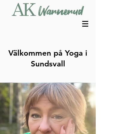
Välkommen på Yoga i
Sundsvall