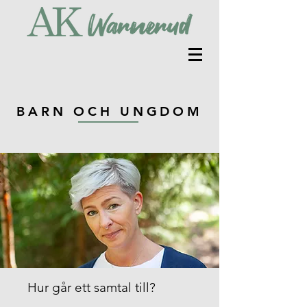
BARN OCH UNGDOM
Hur går ett samtal till?