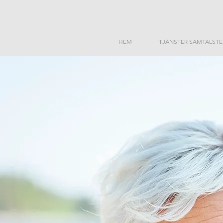
HEM
TJÄNSTER SAMTALSTE