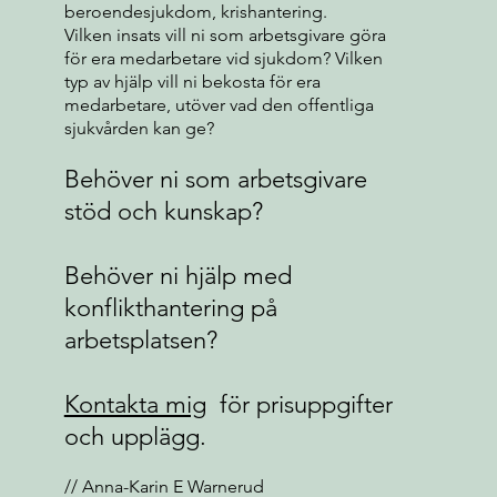
beroendesjukdom, krishantering.
Vilken insats vill ni som arbetsgivare göra
för era medarbetare vid sjukdom? Vilken
typ av hjälp vill ni bekosta för era
medarbetare, utöver vad den offentliga
sjukvården kan ge?
Behöver ni som arbetsgivare
stöd och kunskap?
Behöver ni hjälp med
konflikthantering på
arbetsplatsen?
Kontakta mig
för prisuppgifter
och upplägg.
// Anna-Karin E Warnerud